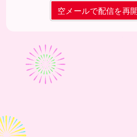
空メールで配信を再