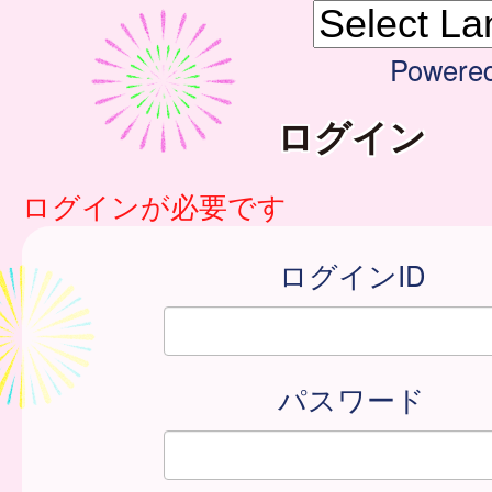
Powere
ログイン
ログインが必要です
ログインID
パスワード