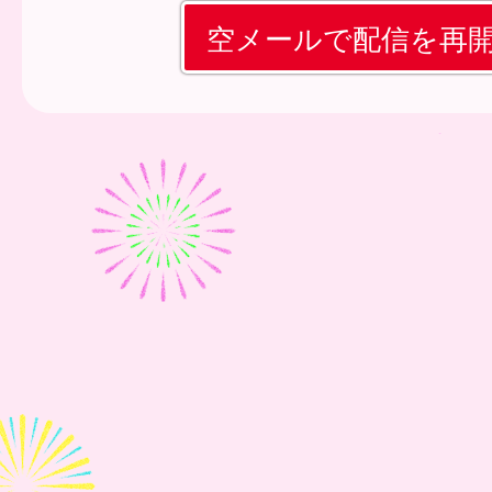
空メールで配信を再