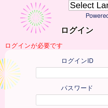
Powere
ログイン
ログインが必要です
ログインID
パスワード