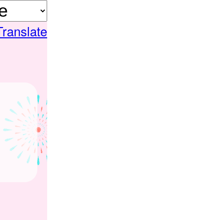
Translate