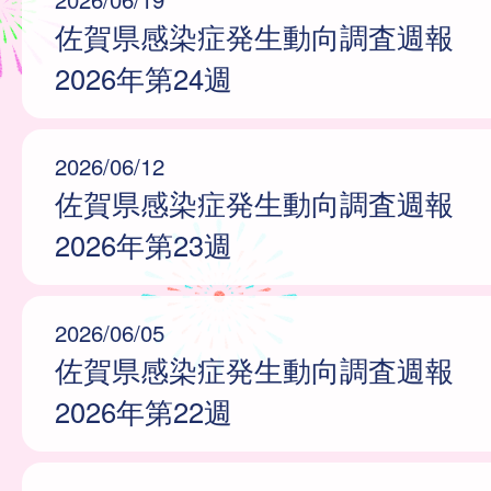
佐賀県感染症発生動向調査週報
2026年第24週
2026/06/12
佐賀県感染症発生動向調査週報
2026年第23週
2026/06/05
佐賀県感染症発生動向調査週報
2026年第22週