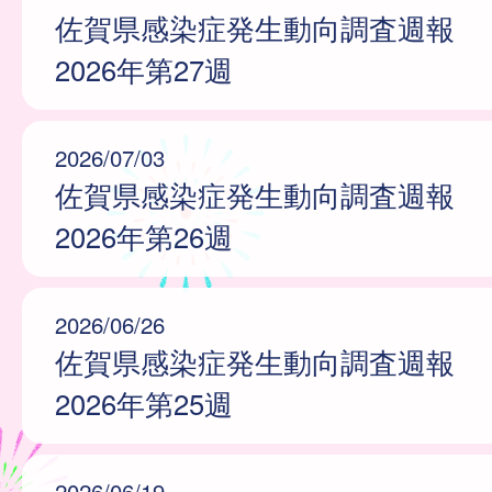
佐賀県感染症発生動向調査週報
2026年第27週
2026/07/03
佐賀県感染症発生動向調査週報
2026年第26週
2026/06/26
佐賀県感染症発生動向調査週報
2026年第25週
2026/06/19