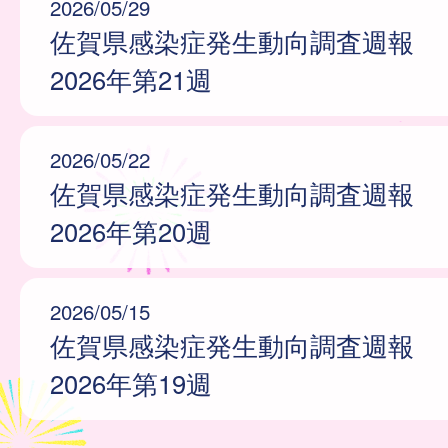
2026/05/29
佐賀県感染症発生動向調査週報
2026年第21週
2026/05/22
佐賀県感染症発生動向調査週報
2026年第20週
2026/05/15
佐賀県感染症発生動向調査週報
2026年第19週