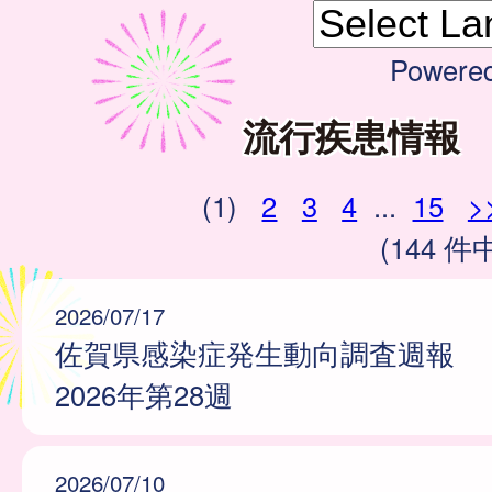
Powere
流行疾患情報
(1)
2
3
4
...
15
>
(144 件中
2026/07/17
佐賀県感染症発生動向調査週報
2026年第28週
2026/07/10