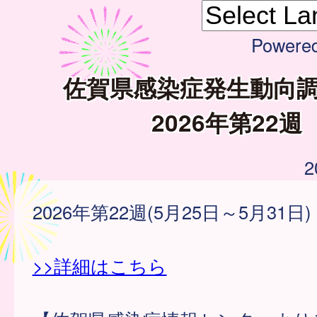
Powere
佐賀県感染症発生動向
2026年第22週
2
2026年第22週(5月25日～5月31日)
>>詳細はこちら