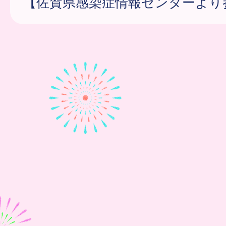
【佐賀県感染症情報センターより