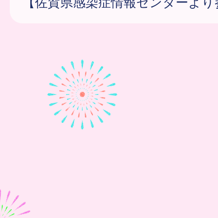
【佐賀県感染症情報センターより