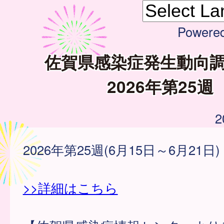
Powere
佐賀県感染症発生動向
2026年第25週
2
2026年第25週(6月15日～6月21日)
>>詳細はこちら