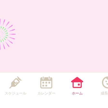
スケジュール
カレンダー
ホーム
成長