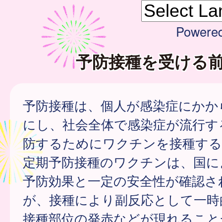
Powere
予防接種を受ける
予防接種は、個人が感染症にかか
にし、社会全体で感染症が流行す
防するためにワクチンを接種する
定期予防接種のワクチンは、国に
予防効果と一定の安全性が確認さ
が、接種により副反応として一時
接種部位の発赤などが現れること