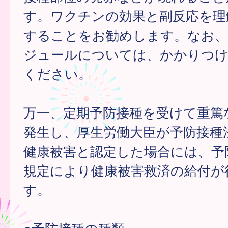
す。ワクチンの効果と副反応を理
することをお勧めします。なお、
ジュールについては、かかりつけ
ください。
万一、定期予防接種を受けて重篤
発生し、厚生労働大臣が予防接種
健康被害と認定した場合には、予
規定により健康被害救済の給付が
す。