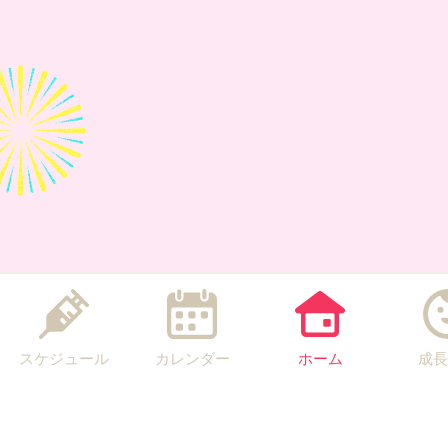
スケジュール
カレンダー
ホーム
成長