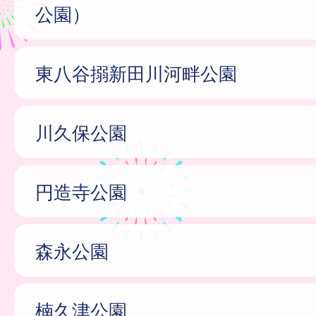
公園）
東八谷搦新田川河畔公園
川久保公園
円造寺公園
森永公園
楠久津公園