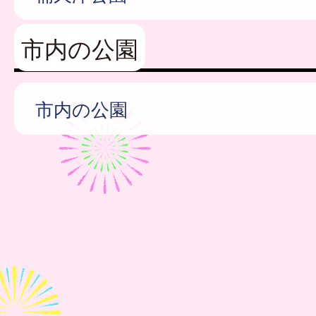
市内の公園
市内の公園