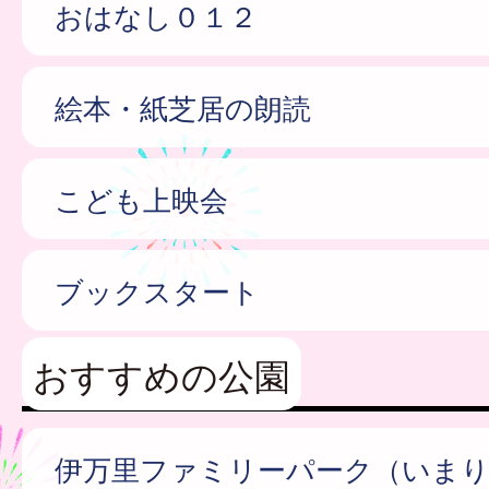
おはなし０１２
絵本・紙芝居の朗読
こども上映会
ブックスタート
おすすめの公園
伊万里ファミリーパーク（いま