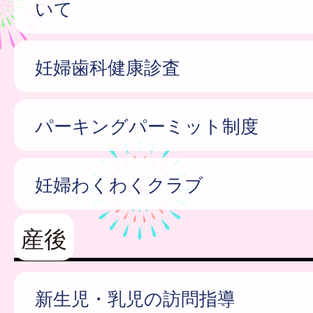
いて
妊婦歯科健康診査
パーキングパーミット制度
妊婦わくわくクラブ
産後
新生児・乳児の訪問指導