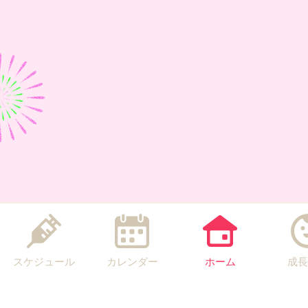
スケジュール
カレンダー
ホーム
成長