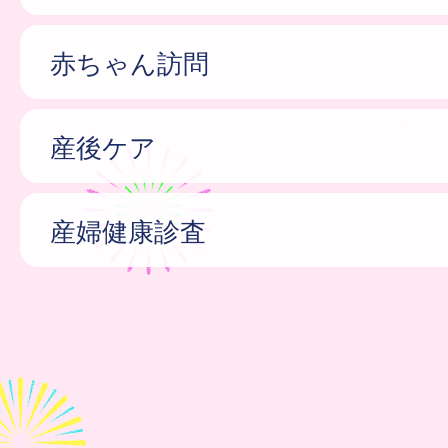
赤ちゃん訪問
産後ケア
産婦健康診査