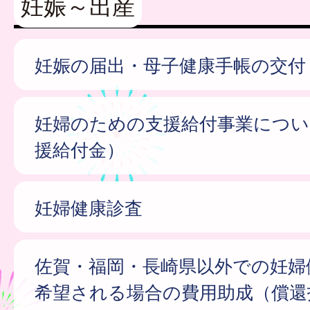
妊娠～出産
妊娠の届出・母子健康手帳の交付
妊婦のための支援給付事業につい
援給付金）
妊婦健康診査
佐賀・福岡・長崎県以外での妊婦
希望される場合の費用助成（償還