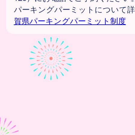
パーキングパーミットについて詳
賀県パーキングパーミット制度