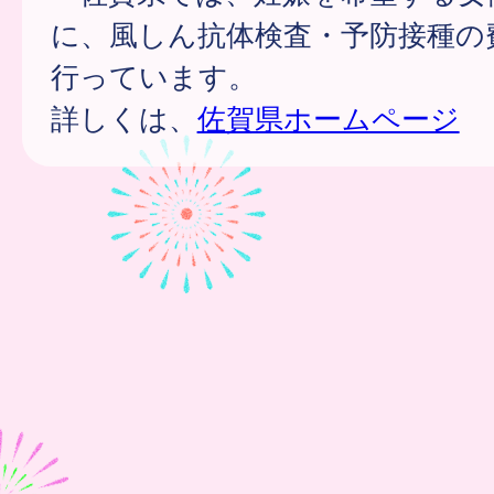
に、風しん抗体検査・予防接種の
行っています。
詳しくは、
佐賀県ホームページ