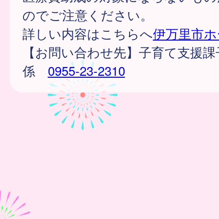
のでご注意ください。
詳しい内容はこちらへ
伊万里市ホ
【お問い合わせ先】子育て支援課
係
0955-23-2310