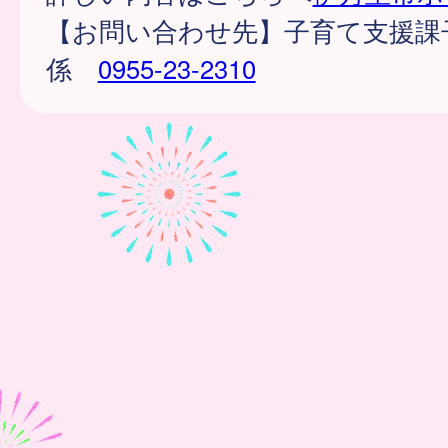
【お問い合わせ先】子育て支援課
係
0955-23-2310