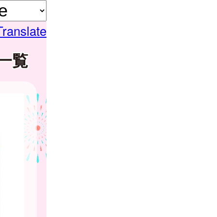
Translate
一覧