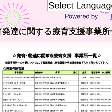
Powered by
育発達に関する療育支援事業所