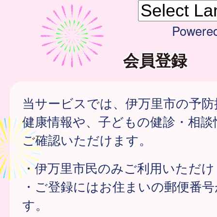
Powere
会員登録
当サービスでは、伊万里市の予防
健康情報や、子どもの健診・相談
ご確認いただけます。
・伊万里市民のみご利用いただけ
・ご登録にはお住まいの郵便番号
す。