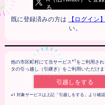
る
既に登録済みの方は
【ログイン
い。
※1
他の市区町村にて当サービス
をご利用され
タの引っ越し（引継ぎ）をご利用いただけま
※1 対象サービスは上記「引越しをする」より確