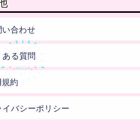
他
問い合わせ
くある質問
用規約
ライバシーポリシー