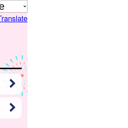
Translate