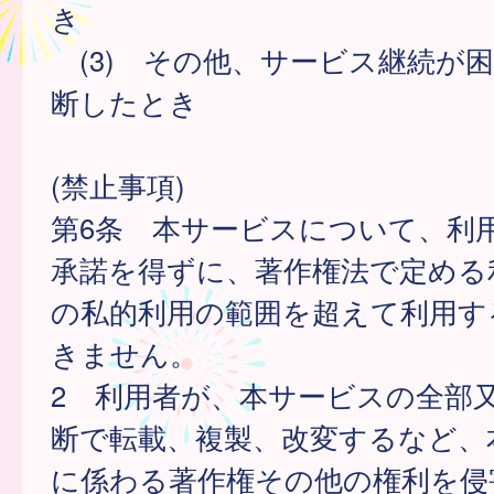
き
(3) その他、サービス継続が
断したとき
(禁止事項)
第6条 本サービスについて、利
承諾を得ずに、著作権法で定める
の私的利用の範囲を超えて利用す
きません。
2 利用者が、本サービスの全部
断で転載、複製、改変するなど、
に係わる著作権その他の権利を侵