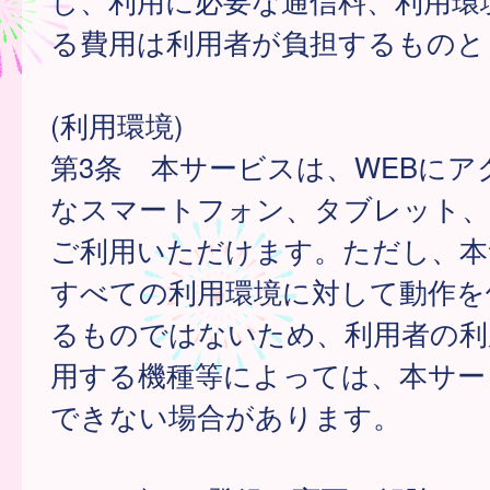
し、利用に必要な通信料、利用環
る費用は利用者が負担するものと
(利用環境)
第3条 本サービスは、WEBにア
なスマートフォン、タブレット
ご利用いただけます。ただし、本
すべての利用環境に対して動作を
るものではないため、利用者の利
用する機種等によっては、本サー
できない場合があります。