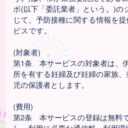
ボ(以下「委託業者」という。)の
じて、予防接種に関する情報を提
ビスです。
(対象者)
第1条 本サービスの対象者は、
所を有する妊婦及び妊婦の家族、
児の保護者とします。
(費用)
第2条 本サービスの登録は無料