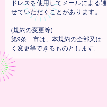
ドレスを使用してメールによる通
せていただくことがあります。
(規約の変更等)
第9条 市は、本規約の全部又は
く変更等できるものとします。