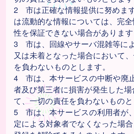
2 市は正確な情報提供に努めま
は流動的な情報については、完全
性を保証できない場合があります
3 市は、回線やサーバ混雑等に
又は未着となった場合において、
を負わないものとします。
4 市は、本サービスの中断や廃
者及び第三者に損害が発生した場
て、一切の責任を負わないものと
5 市は、本サービスの利用者が
定による対象者でなくなった場合