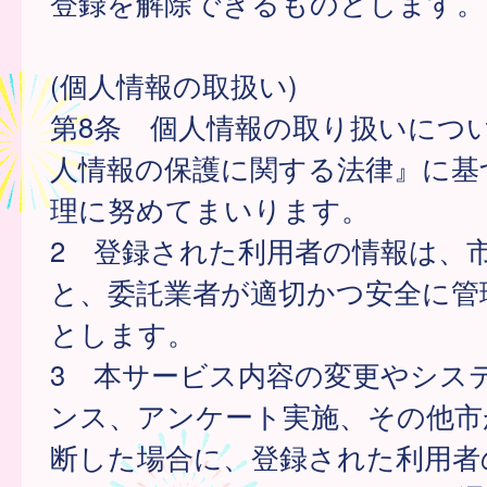
登録を解除できるものとします。
(個人情報の取扱い)
第8条 個人情報の取り扱いにつ
人情報の保護に関する法律』に基
理に努めてまいります。
2 登録された利用者の情報は、
と、委託業者が適切かつ安全に管
とします。
3 本サービス内容の変更やシス
ンス、アンケート実施、その他市
断した場合に、登録された利用者