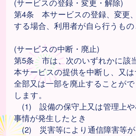
(サービスの登録・変更・解除)
第4条 本サービスの登録、変更
する場合、利用者が自ら行うもの
(サービスの中断・廃止)
第5条 市は、次のいずれかに該
本サービスの提供を中断し、又は
全部又は一部を廃止することがで
します。
(1) 設備の保守上又は管理上
事情が発生したとき
(2) 災害等により通信障害等