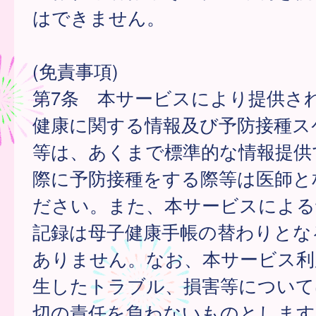
はできません。
(免責事項)
第7条 本サービスにより提供さ
健康に関する情報及び予防接種ス
等は、あくまで標準的な情報提供
際に予防接種をする際等は医師と
ださい。また、本サービスによる
記録は母子健康手帳の替わりとな
ありません。なお、本サービス利
生したトラブル、損害等について
切の責任を負わないものとします